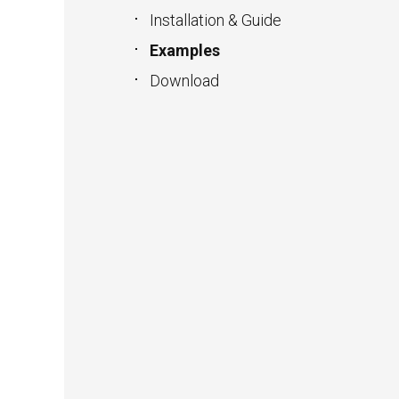
Installation & Guide
Examples
Download