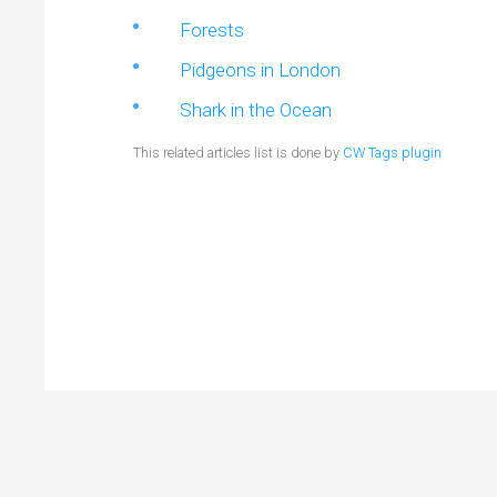
Forests
Pidgeons in London
Shark in the Ocean
This related articles list is done by
CW Tags plugin